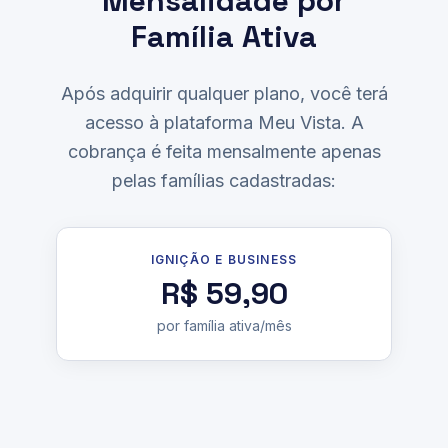
Mensalidade por
Família Ativa
Após adquirir qualquer plano, você terá
acesso à plataforma Meu Vista. A
cobrança é feita mensalmente apenas
pelas famílias cadastradas:
IGNIÇÃO E BUSINESS
R$ 59,90
por família ativa/mês