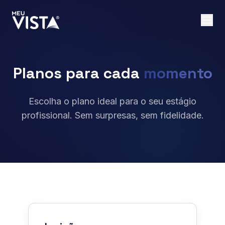
Planos para cada
momento
Escolha o plano ideal para o seu estágio
profissional. Sem surpresas, sem fidelidade.