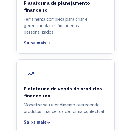
Plataforma de planejamento
financeiro
Ferramenta completa para criar e
gerenciar planos financeiros
personalizados.
Saiba mais
Plataforma de venda de produtos
financeiros
Monetize seu atendimento oferecendo
produtos financeiros de forma contextual.
Saiba mais