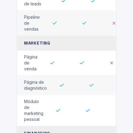
de leads
Pipeline
de
vendas
MARKETING
Página
de
venda
Página de
diagnóstico
Módulo
de
marketing
pessoal