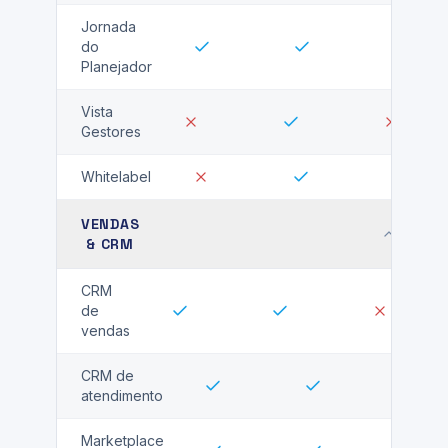
Jornada
do
Planejador
Vista
Gestores
Whitelabel
VENDAS
& CRM
CRM
de
vendas
CRM de
atendimento
Marketplace