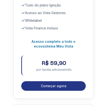
Tudo do plano Ignição
Acesso ao Vista Gestores
Whitelabel
Vista Finance incluso
Acesso completo a todo o
ecossistema Meu Vista
R$ 59,90
por família adicional/mês
Começar agora