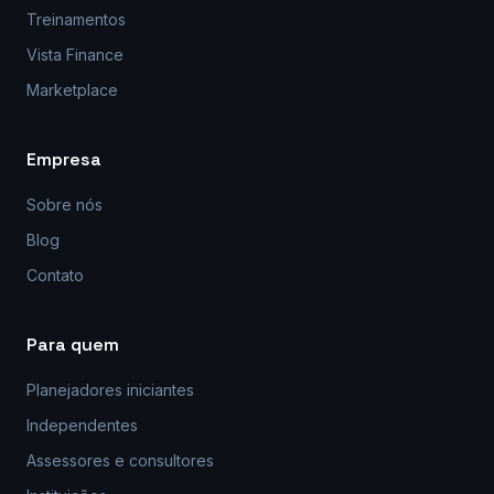
Treinamentos
Vista Finance
Marketplace
Empresa
Sobre nós
Blog
Contato
Para quem
Planejadores iniciantes
Independentes
Assessores e consultores