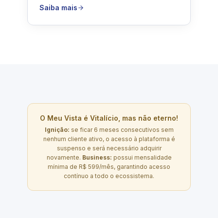
Saiba mais
O Meu Vista é Vitalício, mas não eterno!
Ignição:
se ficar 6 meses consecutivos sem
nenhum cliente ativo, o acesso à plataforma é
suspenso e será necessário adquirir
novamente.
Business:
possui mensalidade
mínima de R$ 599/mês, garantindo acesso
contínuo a todo o ecossistema.