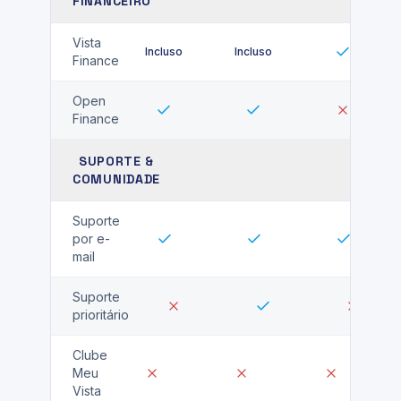
FINANCEIRO
Vista
Incluso
Incluso
Finance
Open
Finance
SUPORTE &
COMUNIDADE
Suporte
por e-
mail
Suporte
prioritário
Clube
Meu
Vista