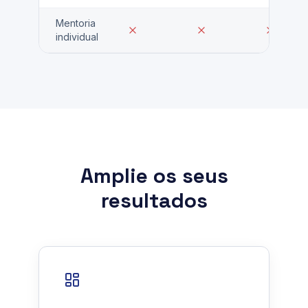
Mentoria
individual
Amplie os seus
resultados