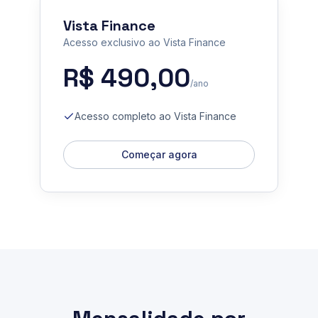
Vista Finance
Acesso exclusivo ao Vista Finance
R$ 490,00
/ano
Acesso completo ao Vista Finance
Começar agora