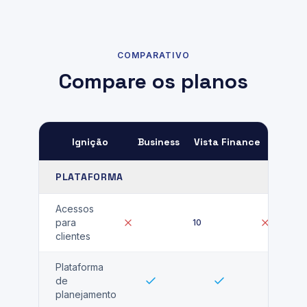
COMPARATIVO
Compare os planos
Ignição
Business
Vista Finance
PLATAFORMA
Acessos
para
10
clientes
Plataforma
de
planejamento