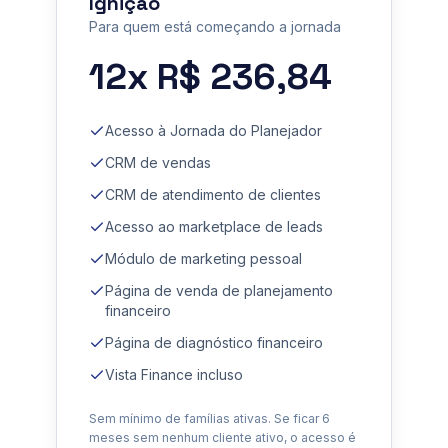
Ignição
Para quem está começando a jornada
12x R$ 236,84
Acesso à Jornada do Planejador
CRM de vendas
CRM de atendimento de clientes
Acesso ao marketplace de leads
Módulo de marketing pessoal
Página de venda de planejamento
financeiro
Página de diagnóstico financeiro
Vista Finance incluso
Sem mínimo de famílias ativas. Se ficar 6
meses sem nenhum cliente ativo, o acesso é