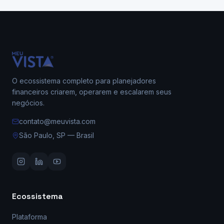
O ecossistema completo para planejadores
financeiros criarem, operarem e escalarem seus
negócios.
contato@meuvista.com
São Paulo, SP — Brasil
Ecossistema
Plataforma