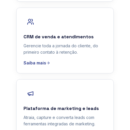
CRM de venda e atendimentos
Gerencie toda a jornada do cliente, do
primeiro contato à retenção.
Saiba mais
Plataforma de marketing e leads
Atraia, capture e converta leads com
ferramentas integradas de marketing.